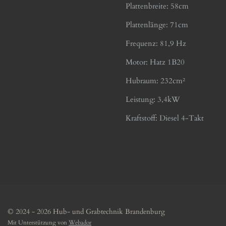
Plattenbreite: 58cm
Plattenlänge: 71cm
Frequenz: 81,9 Hz
Motor: Hatz 1B20
Hubraum: 232cm²
Leistung: 3,4kW
Kraftstoff: Diesel 4-Takt
© 2024 - 2026 Hub- und Grabtechnik Brandenburg
Mit Unterstützung von
Webador